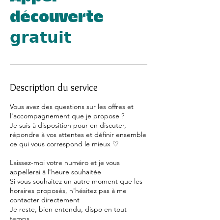
découverte
𝗴𝗿𝗮𝘁𝘂𝗶𝘁
Description du service
Vous avez des questions sur les offres et
l'accompagnement que je propose ?
Je suis à disposition pour en discuter,
répondre à vos attentes et définir ensemble
ce qui vous correspond le mieux ♡
Laissez-moi votre numéro et je vous
appellerai à l'heure souhaitée
Si vous souhaitez un autre moment que les
horaires proposés, n'hésitez pas à me
contacter directement
Je reste, bien entendu, dispo en tout
temps