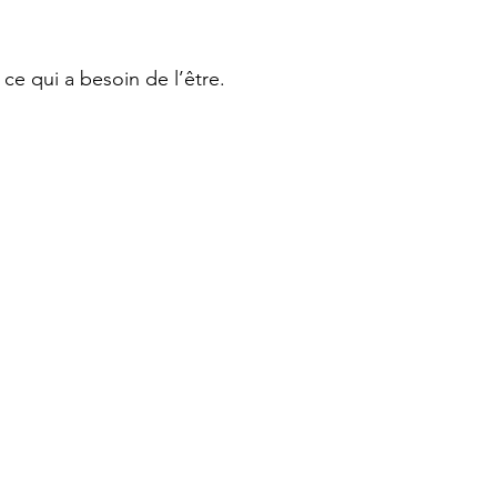
 ce qui a besoin de l’être.