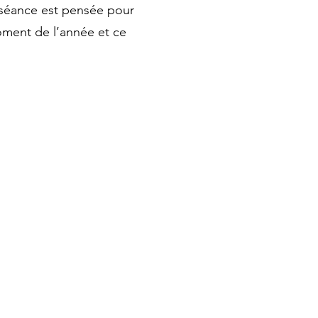
 séance est pensée pour
oment de l’année et ce