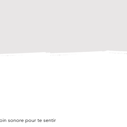
oin sonore pour te sentir